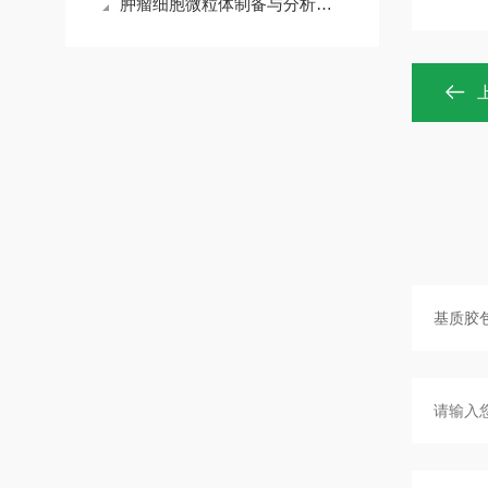
肿瘤细胞微粒体制备与分析——您关心的技术问题，答案全在这里