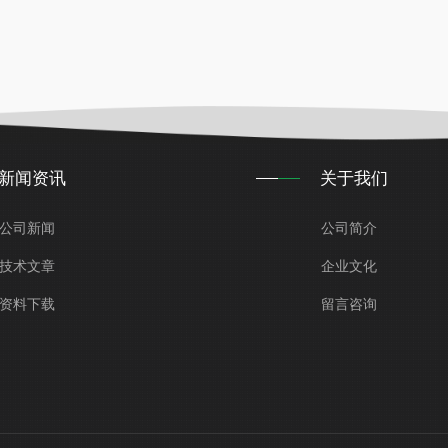
新闻资讯
关于我们
公司新闻
公司简介
技术文章
企业文化
资料下载
留言咨询