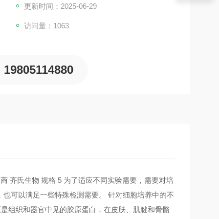
更新时间：2025-06-29
访问量：1063
19805114880
 供应商 齐氏生物 规格 5 为了适应不同实验需要，需要对培
，也可以满足一些特殊检测需要。 针对细胞培养中的不
型胶原是组织和器官中见的胶原蛋白，在皮肤、肌腱和骨骼