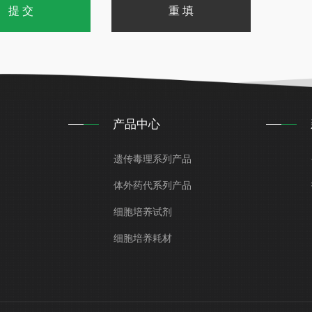
产品中心
遗传毒理系列产品
体外药代系列产品
细胞培养试剂
细胞培养耗材