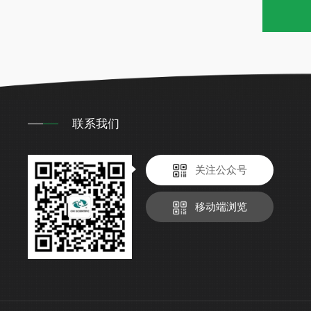
联系我们
关注公众号
移动端浏览