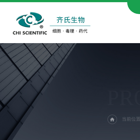
PR
当前位