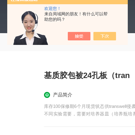
欢迎您！
来自局域网的朋友！有什么可以帮
助您的吗？
基质胶包被24孔板（tran
产品简介
库存100保修期6个月现货状态供transwe
不同实验需要，需要对培养器皿（培养瓶培
壁，也可以满足一些特殊检测需要