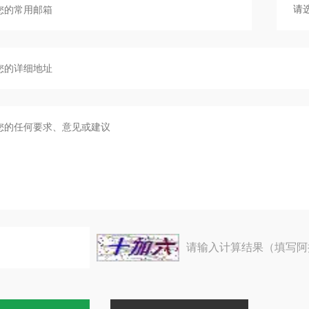
请输入计算结果（填写阿