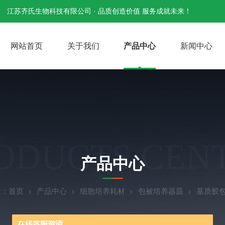
江苏齐氏生物科技有限公司 · 品质创造价值 服务成就未来！
网站首页
关于我们
产品中心
新闻中心
ODUCTS CEN
产品中心
置：
首页
产品中心
细胞培养耗材
包被培养器皿
基质胶包被