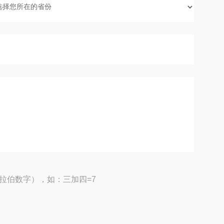
拉伯数字），如：三加四=7