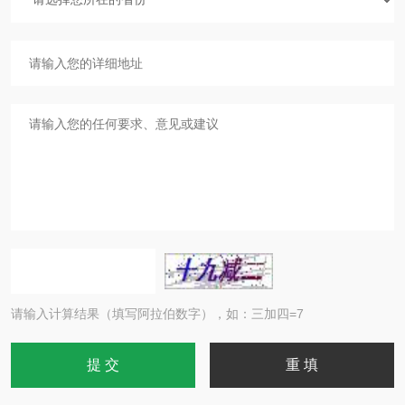
请输入计算结果（填写阿拉伯数字），如：三加四=7