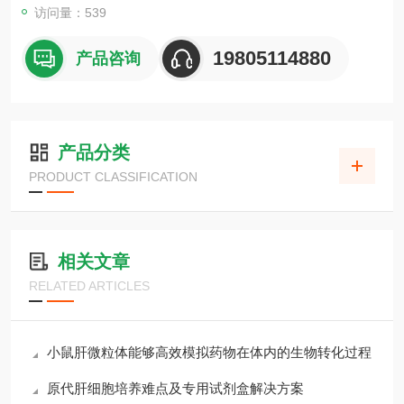
访问量：539
19805114880
产品咨询
产品分类
PRODUCT CLASSIFICATION
相关文章
RELATED ARTICLES
小鼠肝微粒体能够高效模拟药物在体内的生物转化过程
原代肝细胞培养难点及专用试剂盒解决方案