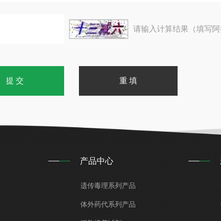
请输入计算结果（填写阿
产品中心
遗传毒理系列产品
体外药代系列产品