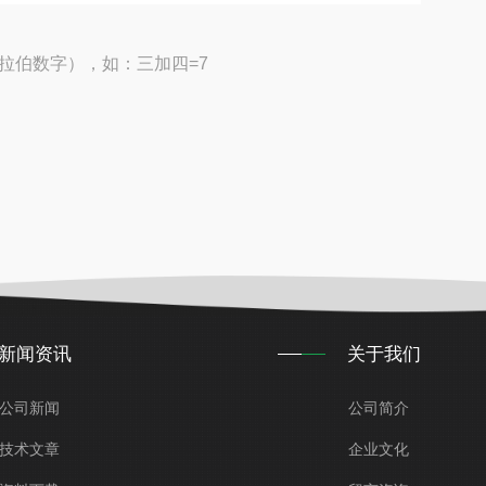
拉伯数字），如：三加四=7
新闻资讯
关于我们
公司新闻
公司简介
技术文章
企业文化