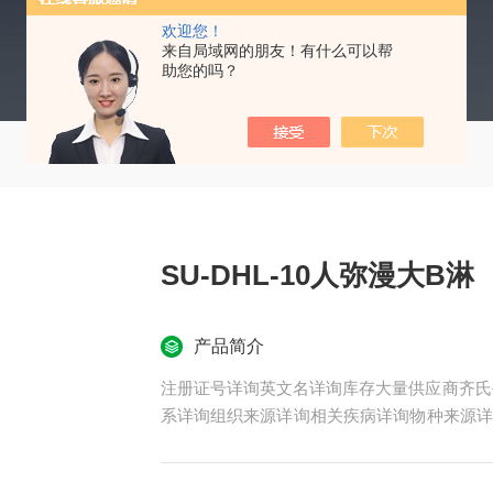
欢迎您！
来自局域网的朋友！有什么可以帮
助您的吗？
SU-DHL-10人弥漫大B淋
产品简介
注册证号详询英文名详询库存大量供应商齐氏生
系详询组织来源详询相关疾病详询物种来源详
官来源详询运输方式详询年限详询生长状态详
择不同类型的细胞培养瓶和相应的细胞密度