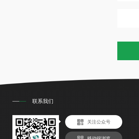
联系我们
关注公众号
移动端浏览