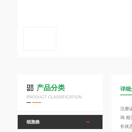
产品分类
详细
PRODUCT CLASSIFICATION
注册证
询 相
细胞株
长状