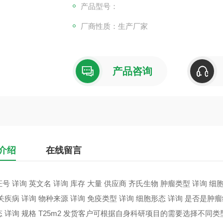
产品型号：
厂商性质：生产厂家
产品咨询
介绍
在线留言
号 详询 英文名 详询 库存 大量 供应商 齐氏生物 肿瘤类型 详询 细胞类型
关疾病 详询 物种来源 详询 免疫类型 详询 细胞形态 详询 是否是肿瘤
态 详询 规格 T25m2 发货客户可根据自身科研项目的需要选择不