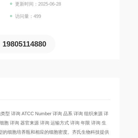
更新时间：2025-06-28
访问量：499
19805114880
 详询 ATCC Number 详询 品系 详询 组织来源 详
细胞 详询 器官来源 详询 运输方式 详询 年限 详询 生
同类型的细胞培养瓶和相应的细胞密度。齐氏生物科技提供