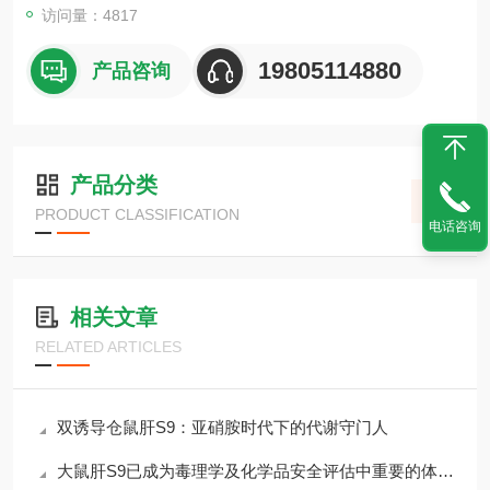
访问量：4817
19805114880
产品咨询
产品分类
PRODUCT CLASSIFICATION
电话咨询
相关文章
RELATED ARTICLES
双诱导仓鼠肝S9：亚硝胺时代下的代谢守门人
大鼠肝S9已成为毒理学及化学品安全评估中重要的体外工具