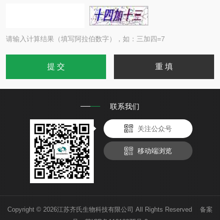
请输入计算结果（填写阿拉伯数字），如：三加四=7
联系我们
关注公众号
移动端浏览
Copyright © 2026江苏齐氏生物科技有限公司 All Rights Reserved 备案