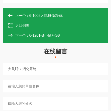
6-1002大鼠肝微粒体
上一个：
返回列表
6-1201-B小鼠肝S9
下一个：
在线留言