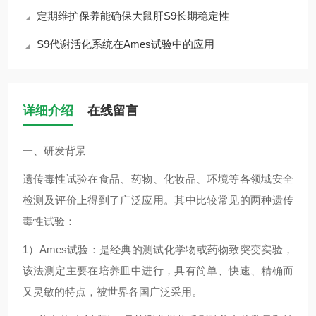
定期维护保养能确保大鼠肝S9长期稳定性
S9代谢活化系统在Ames试验中的应用
详细介绍
在线留言
一、研发背景
遗传毒性试验在食品、药物、化妆品、环境等各领域安全
检测及评价上得到了广泛应用。其中比较常见的两种遗传
毒性试验：
1）Ames试验：是经典的测试化学物或药物致突变实验，
该法测定主要在培养皿中进行，具有简单、快速、精确而
又灵敏的特点，被世界各国广泛采用。