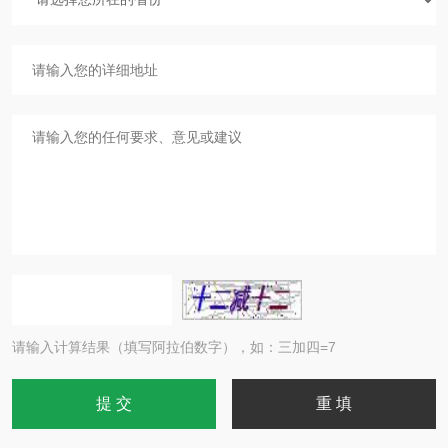
请输入计算结果（填写阿拉伯数字），如：三加四=7