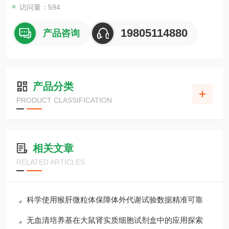
访问量：594
19805114880
产品咨询
产品分类
PRODUCT CLASSIFICATION
相关文章
RELATED ARTICLES
科学使用猴肝微粒体保障体外代谢试验数据精准可靠
无血清培养基在大鼠肾实质细胞试剂盒中的应用探索