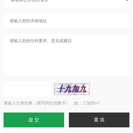
请输入计算结果（填写阿拉伯数字），如：三加四=7