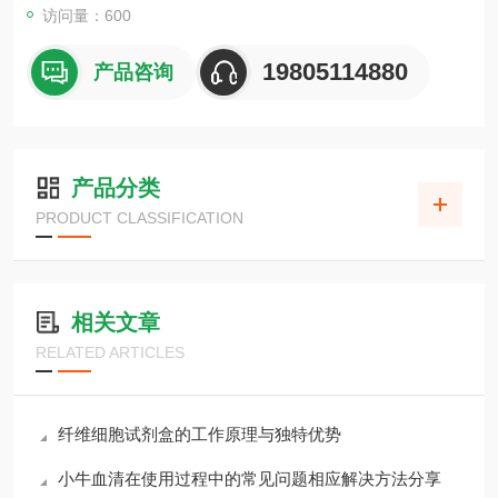
访问量：600
19805114880
产品咨询
产品分类
PRODUCT CLASSIFICATION
相关文章
RELATED ARTICLES
纤维细胞试剂盒的工作原理与独特优势
小牛血清在使用过程中的常见问题相应解决方法分享