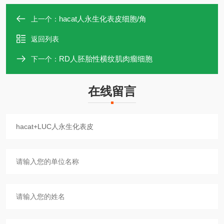
hacat人永生化表皮细胞/角
上一个：
返回列表
RD人胚胎性横纹肌肉瘤细胞
下一个：
在线留言