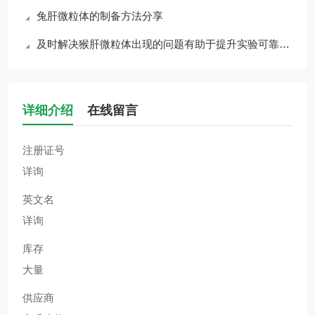
兔肝微粒体的制备方法分享
及时解决猴肝微粒体出现的问题有助于提升实验可靠性与重复性
详细介绍
在线留言
注册证号
详询
英文名
详询
库存
大量
供应商