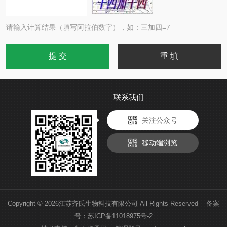
请输入计算结果（填写阿拉伯数字），如：三加四=7
联系我们
关注公众号
移动端浏览
Copyright © 2026江苏齐氏生物科技有限公司 All Rights Reserved 备案
号：
苏ICP备11018975号-2