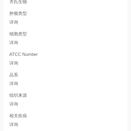
齐氏生物
肿瘤类型
详询
细胞类型
详询
ATCC Number
详询
品系
详询
组织来源
详询
相关疾病
详询