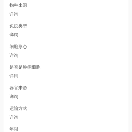
物种来源
详询
免疫类型
详询
细胞形态
详询
是否是肿瘤细胞
详询
器官来源
详询
运输方式
详询
年限