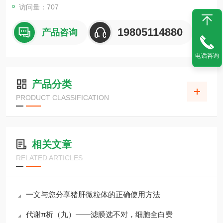
访问量：707
19805114880
产品咨询
电话咨询
产品分类
PRODUCT CLASSIFICATION
相关文章
RELATED ARTICLES
一文与您分享猪肝微粒体的正确使用方法
代谢π析（九）——滤膜选不对，细胞全白费