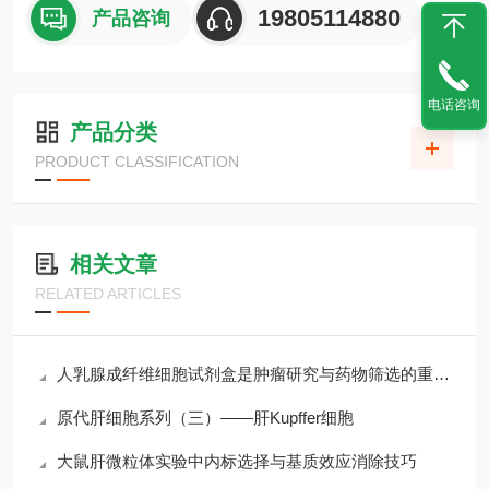
19805114880
产品咨询
电话咨询
产品分类
PRODUCT CLASSIFICATION
相关文章
RELATED ARTICLES
人乳腺成纤维细胞试剂盒是肿瘤研究与药物筛选的重要工具
原代肝细胞系列（三）——肝Kupffer细胞
大鼠肝微粒体实验中内标选择与基质效应消除技巧