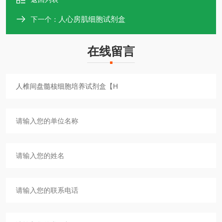
人心房肌细胞试剂盒
下一个：
在线留言