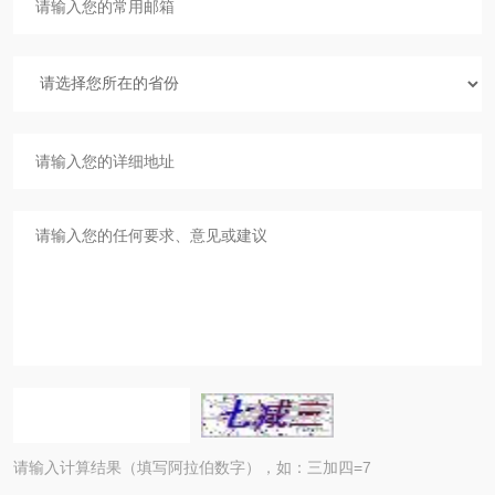
请输入计算结果（填写阿拉伯数字），如：三加四=7