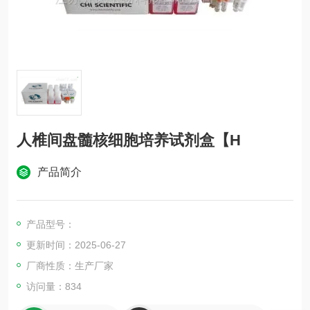
人椎间盘髓核细胞培养试剂盒【H
产品简介
产品型号：
更新时间：2025-06-27
厂商性质：生产厂家
访问量：834