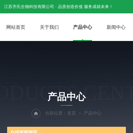
江苏齐氏生物科技有限公司 · 品质创造价值 服务成就未来！
网站首页
关于我们
产品中心
新闻中心
ODUCTS CEN
产品中心
当前位置：
首页
产品中心