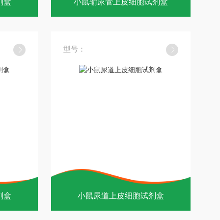
剂盒
小鼠输尿管上皮细胞试剂盒
型号：
剂盒
小鼠尿道上皮细胞试剂盒