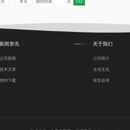
一页
末页
跳转到第
页
新闻资讯
关于我们
公司新闻
公司简介
技术文章
企业文化
资料下载
留言咨询