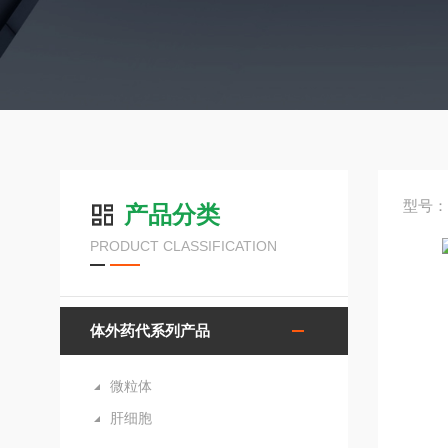
型号：
产品分类
PRODUCT CLASSIFICATION
体外药代系列产品
微粒体
肝细胞