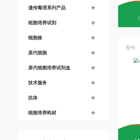
遗传毒理系列产品
细胞培养试剂
细胞株
型号：
原代细胞
原代细胞培养试剂盒
技术服务
抗体
细胞培养耗材