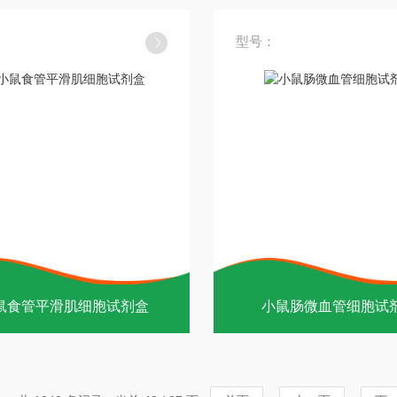
型号：
鼠食管平滑肌细胞试剂盒
小鼠肠微血管细胞试