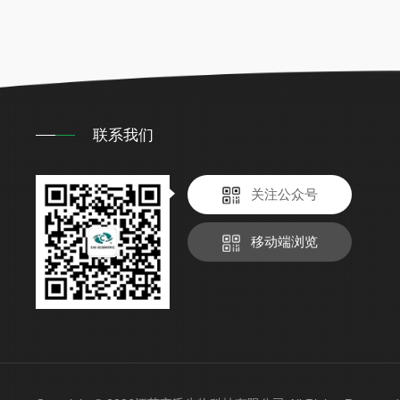
联系我们
关注公众号
移动端浏览