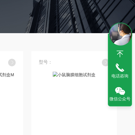
型号：
电话咨询
微信公众号