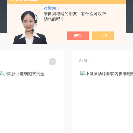
欢迎您！
来自局域网的朋友！有什么可以帮
助您的吗？
型号：