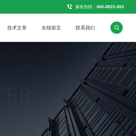
服务热线：
400-8822-003
技术文章
在线留言
联系我们
TER