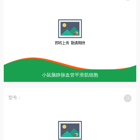
小鼠脑静脉血管平滑肌细胞
型号：