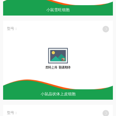
小鼠雪旺细胞
型号：
小鼠晶状体上皮细胞
型号：