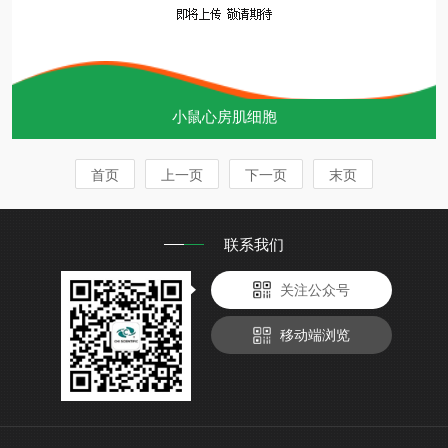
小鼠心房肌细胞
首页
上一页
下一页
末页
联系我们
关注公众号
移动端浏览