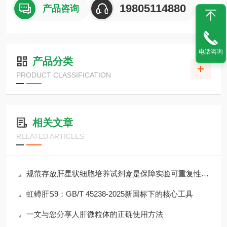
19805114880
产品咨询
电话咨询
产品分类
PRODUCT CLASSIFICATION
相关文章
RELATED ARTICLES
规范存放肝星状细胞培养试剂盒是保障实验可重复性的主要环节
虹鳟肝S9：GB/T 45238-2025新国标下的核心工具
一文与您分享人肝微粒体的正确使用方法