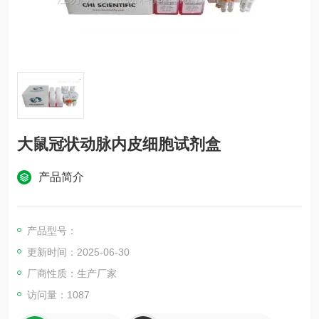
大鼠冠状动脉内皮细胞试剂盒
产品简介
产品型号：
更新时间：2025-06-30
厂商性质：生产厂家
访问量：1087