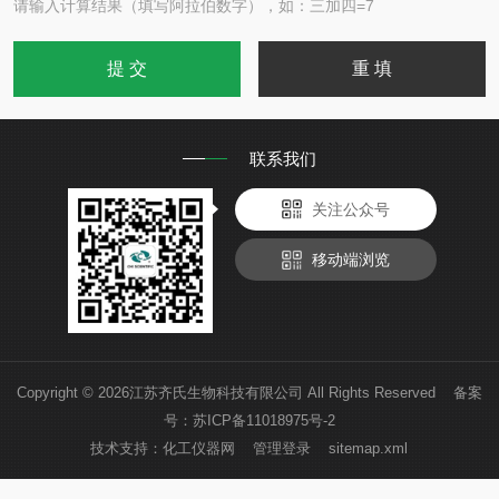
请输入计算结果（填写阿拉伯数字），如：三加四=7
联系我们
关注公众号
移动端浏览
Copyright © 2026江苏齐氏生物科技有限公司 All Rights Reserved 备案
号：
苏ICP备11018975号-2
技术支持：
化工仪器网
管理登录
sitemap.xml