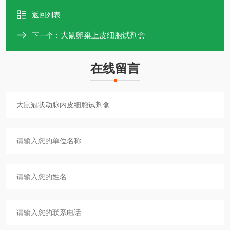
返回列表
大鼠卵巢上皮细胞试剂盒
下一个：
在线留言