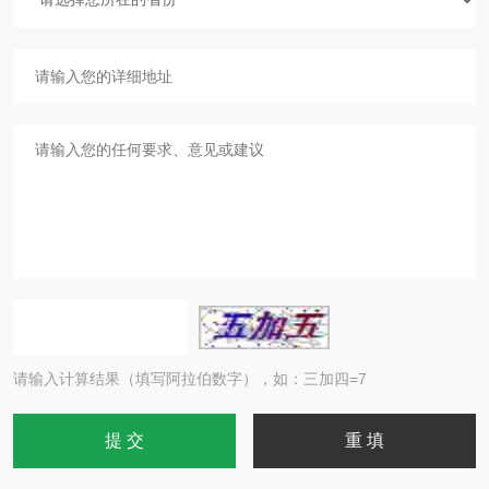
请输入计算结果（填写阿拉伯数字），如：三加四=7