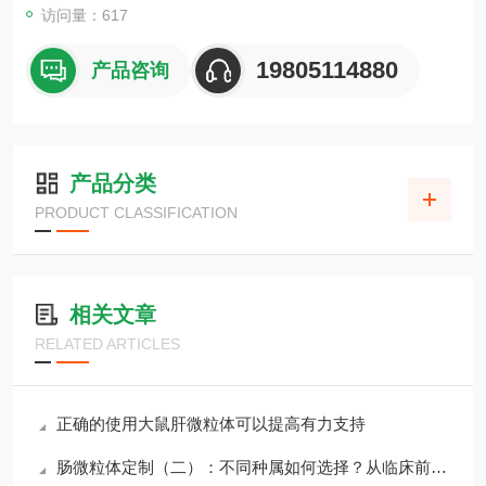
访问量：617
19805114880
产品咨询
产品分类
PRODUCT CLASSIFICATION
相关文章
RELATED ARTICLES
正确的使用大鼠肝微粒体可以提高有力支持
肠微粒体定制（二）：不同种属如何选择？从临床前到人体的转化之路