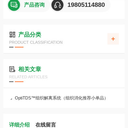
19805114880
产品咨询
产品分类
PRODUCT CLASSIFICATION
相关文章
RELATED ARTICLES
OptiTDS™组织解离系统（组织消化推荐小单品）
详细介绍
在线留言