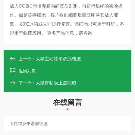
放入CO2细胞培养箱内静置后2-3h，再进行后续的实验操
作。如是冻存细胞，客户收到细胞后应立即将其放入液
氮、-80℃冰箱或立即进行复苏。该细胞只可用于科研，不
得用于临床应用。 更多产品信息，请咨询 ​​​​​​​
大鼠主动脉平滑肌细胞
上一个：
返回列表
大鼠胃粘膜上皮细胞
下一个：
在线留言