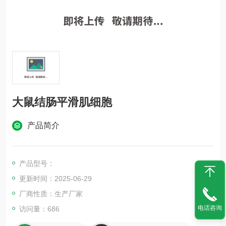
大鼠结肠平滑肌细胞
产品简介
产品型号：
更新时间：2025-06-29
厂商性质：生产厂家
电话咨询
访问量：686