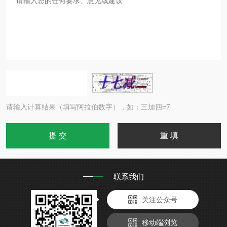
请输入计算结果（填写阿拉伯数字），如：三加四=7
联系我们
关注公众号
移动端浏览