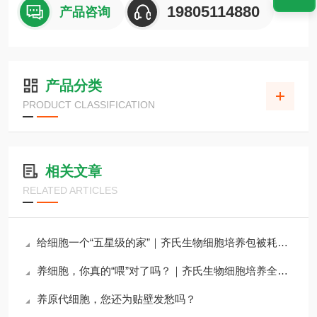
19805114880
产品咨询
产品分类
PRODUCT CLASSIFICATION
相关文章
RELATED ARTICLES
给细胞一个“五星级的家”｜齐氏生物细胞培养包被耗材全攻略
养细胞，你真的“喂”对了吗？｜齐氏生物细胞培养全系列试剂详解
养原代细胞，您还为贴壁发愁吗？