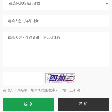
请输入计算结果（填写阿拉伯数字），如：三加四=7