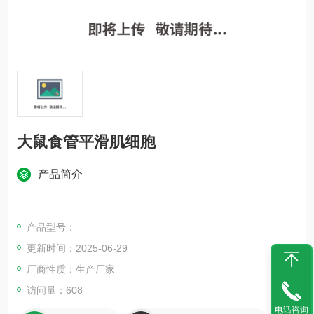
大鼠食管平滑肌细胞
产品简介
产品型号：
更新时间：2025-06-29
厂商性质：生产厂家
访问量：608
电话咨询