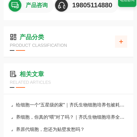
电话咨询
19805114880
产品咨询
产品分类
PRODUCT CLASSIFICATION
相关文章
RELATED ARTICLES
给细胞一个“五星级的家”｜齐氏生物细胞培养包被耗材全攻略
养细胞，你真的“喂”对了吗？｜齐氏生物细胞培养全系列试剂详解
养原代细胞，您还为贴壁发愁吗？