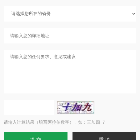
请输入计算结果（填写阿拉伯数字），如：三加四=7