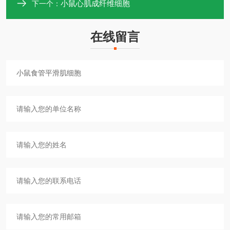
小鼠心肌成纤维细胞
下一个：
在线留言