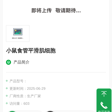
小鼠食管平滑肌细胞
产品简介
产品型号：
更新时间：2025-06-29
厂商性质：生产厂家
访问量：603