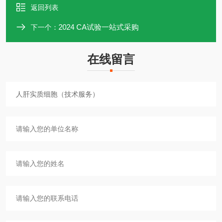
返回列表
2024 CA试验一站式采购
下一个：
在线留言