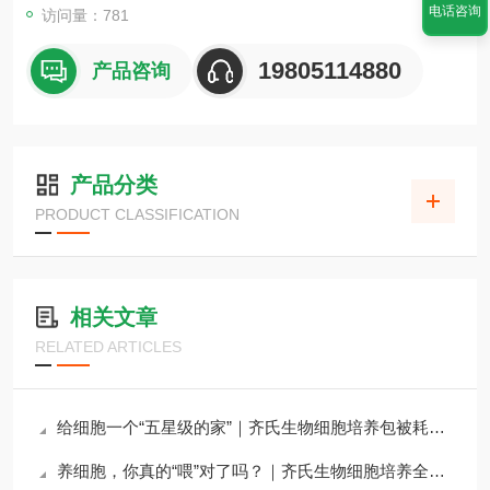
电话咨询
访问量：781
19805114880
产品咨询
产品分类
PRODUCT CLASSIFICATION
相关文章
RELATED ARTICLES
给细胞一个“五星级的家”｜齐氏生物细胞培养包被耗材全攻略
养细胞，你真的“喂”对了吗？｜齐氏生物细胞培养全系列试剂详解