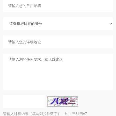
请输入计算结果（填写阿拉伯数字），如：三加四=7