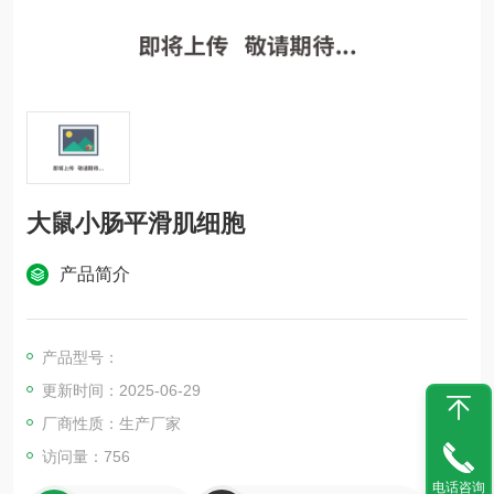
大鼠小肠平滑肌细胞
产品简介
产品型号：
更新时间：2025-06-29
厂商性质：生产厂家
访问量：756
电话咨询