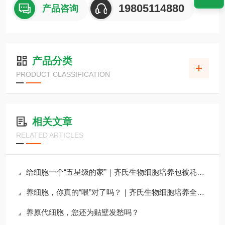
19805114880
产品咨询
产品分类
PRODUCT CLASSIFICATION
相关文章
RELATED ARTICLES
给细胞一个“五星级的家”｜齐氏生物细胞培养包被耗材全攻略
养细胞，你真的“喂”对了吗？｜齐氏生物细胞培养全系列试剂详解
养原代细胞，您还为贴壁发愁吗？