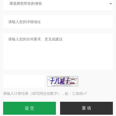
请输入计算结果（填写阿拉伯数字），如：三加四=7