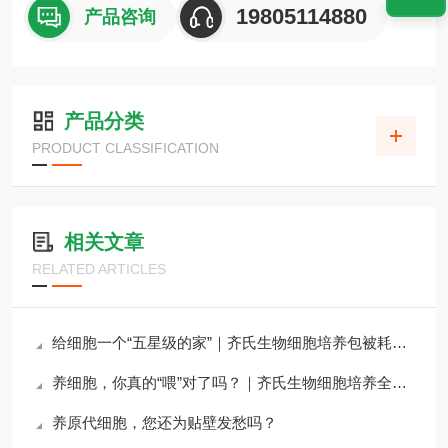
19805114880
产品咨询
产品分类
PRODUCT CLASSIFICATION
相关文章
RELATED ARTICLES
给细胞一个“五星级的家”｜齐氏生物细胞培养包被耗材全攻略
养细胞，你真的“喂”对了吗？｜齐氏生物细胞培养全系列试剂详解
养原代细胞，您还为贴壁发愁吗？