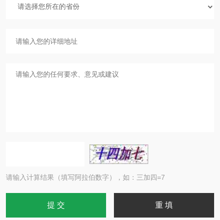
请输入计算结果（填写阿拉伯数字），如：三加四=7