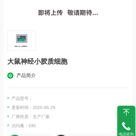
大鼠神经小胶质细胞
产品简介
产品型号：
更新时间：2025-06-29
厂商性质：生产厂家
访问量：595
电话咨询