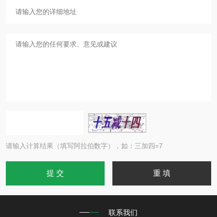
请输入计算结果（填写阿拉伯数字），如：三加四=7
联系我们