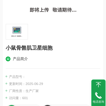
小鼠骨骼肌卫星细胞
产品简介
产品型号：
更新时间：2025-06-29
厂商性质：生产厂家
访问量：601
电话咨询