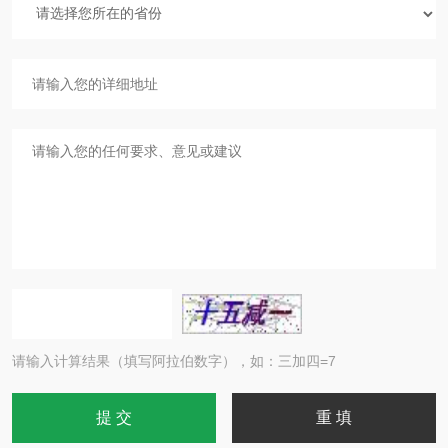
请输入计算结果（填写阿拉伯数字），如：三加四=7