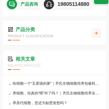
19805114880
产品咨询
产品分类
PRODUCT CLASSIFICATION
相关文章
RELATED ARTICLES
给细胞一个“五星级的家”｜齐氏生物细胞培养包被耗材全攻略
养细胞，你真的“喂”对了吗？｜齐氏生物细胞培养全系列试剂详解
养原代细胞，您还为贴壁发愁吗？