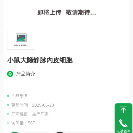
小鼠大隐静脉内皮细胞
产品简介
产品型号：
更新时间：2025-06-29
厂商性质：生产厂家
访问量：567
电话咨询