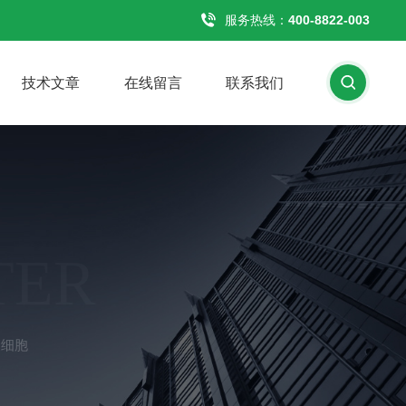
服务热线：
400-8822-003
技术文章
在线留言
联系我们
TER
皮细胞