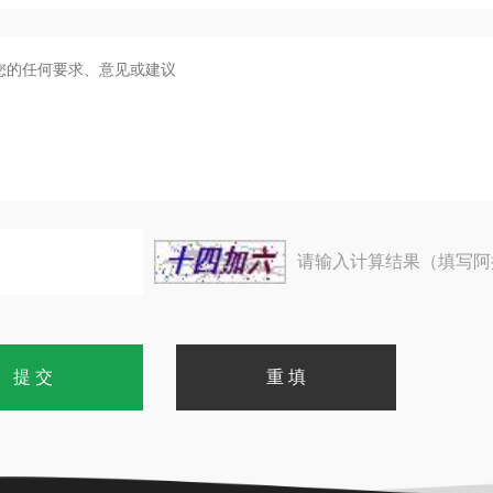
请输入计算结果（填写阿