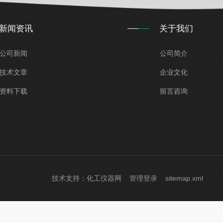
新闻资讯
关于我们
公司新闻
公司简介
技术文章
企业文化
资料下载
留言咨询
技术支持：
化工仪器网
管理登录
sitemap.xml