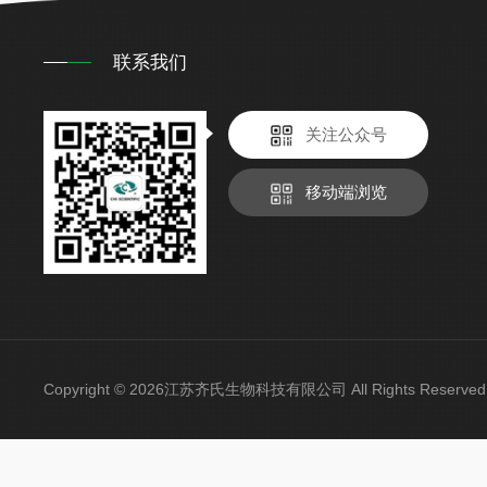
联系我们
关注公众号
移动端浏览
Copyright © 2026江苏齐氏生物科技有限公司 All Rights Reser