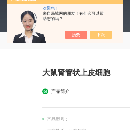
欢迎您！
来自局域网的朋友！有什么可以帮
助您的吗？
大鼠肾管状上皮细胞
产品简介
产品型号：