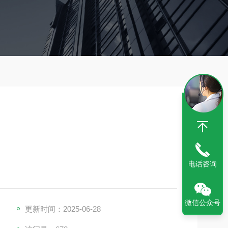
电话咨询
微信公众号
更新时间：2025-06-28