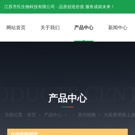
江苏齐氏生物科技有限公司 · 品质创造价值 服务成就未来！
网站首页
关于我们
产品中心
新闻中心
ODUCTS CEN
产品中心
当前位置：
首页
产品中心
原代细胞
大鼠肾管状上