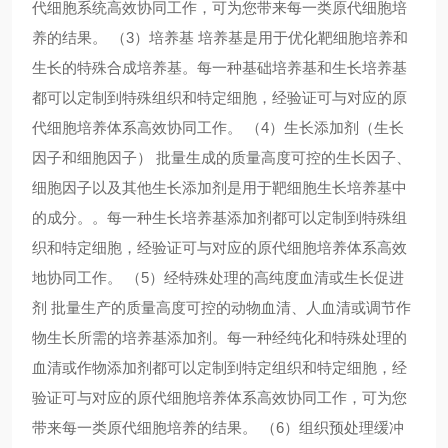
代细胞系统高效协同工作，可为您带来每一类原代细胞培
养的结果。 （3）培养基 培养基是用于优化靶细胞培养和
生长的特殊合成培养基。每一种基础培养基和生长培养基
都可以定制到特殊组织和特定细胞，经验证可与对应的原
代细胞培养体系高效协同工作。 （4）生长添加剂（生长
因子和细胞因子） 批量生成的质量高度可控的生长因子、
细胞因子以及其他生长添加剂是用于靶细胞生长培养基中
的成分。。每一种生长培养基添加剂都可以定制到特殊组
织和特定细胞，经验证可与对应的原代细胞培养体系高效
地协同工作。 （5）经特殊处理的高纯度血清或生长促进
剂 批量生产的质量高度可控的动物血清、人血清或调节作
物生长所需的培养基添加剂。每一种经纯化和特殊处理的
血清或作物添加剂都可以定制到特定组织和特定细胞，经
验证可与对应的原代细胞培养体系高效协同工作，可为您
带来每一类原代细胞培养的结果。 （6）组织预处理缓冲