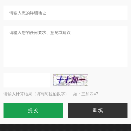
请输入计算结果（填写阿拉伯数字），如：三加四=7