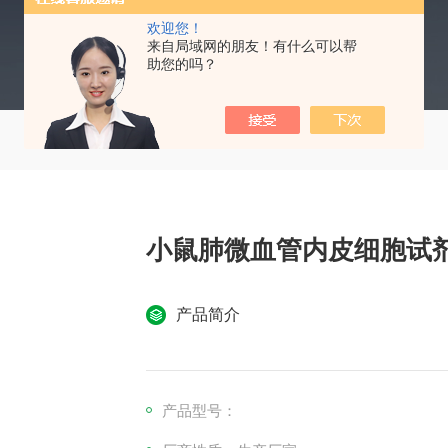
欢迎您！
来自局域网的朋友！有什么可以帮
助您的吗？
小鼠肺微血管内皮细胞试
产品简介
产品型号：