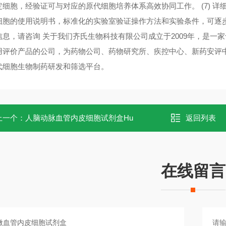
定细胞，经验证可与对应的原代细胞培养体系高效协同工作。 (7) 
细胞的使用说明书，标准化的实验室验证操作方法和实验条件，可逐
信息，请咨询 关于我们齐氏生物科技有限公司成立于2009年，是一
用评价产品的公司，为药物公司、药物研究所、疾控中心、新药安评
代细胞生物制药研发和筛选平台。
上一个：
人脑动脉血管内皮细胞试剂盒Hu
返回列表
在线留言