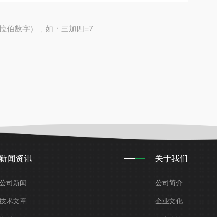
拉伯数字），如：三加四=7
新闻资讯
关于我们
公司新闻
公司简介
技术文章
企业文化