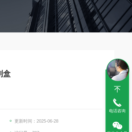
剂盒
电话咨询
更新时间：2025-06-28