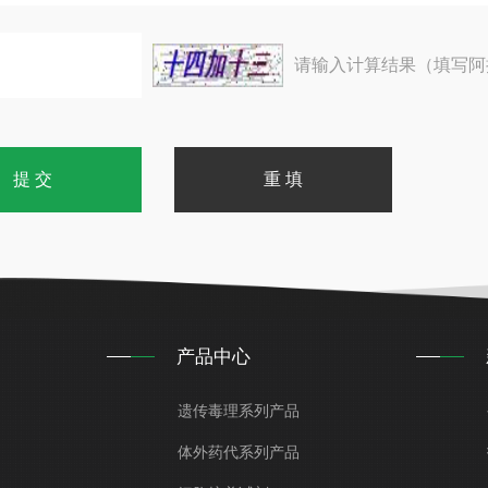
请输入计算结果（填写阿
产品中心
遗传毒理系列产品
体外药代系列产品