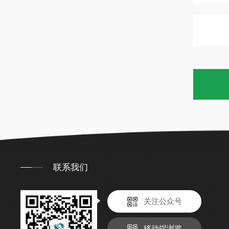
联系我们
关注公众号
移动端浏览