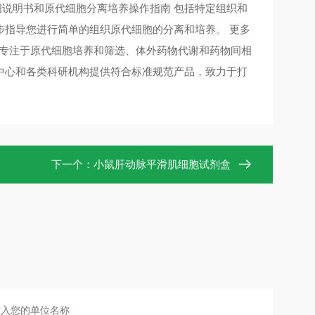
详细说明书和原代细胞分离培养操作指南 包括特定组织和
步指导您进行简单的组织原代细胞的分离和培养。 更多
家专注于原代细胞培养和筛选、体外药物代谢和药物间相
中心和各类科研机构提供符合标准规范产品，致力于打
下一个：
小鼠肝动脉平滑肌细胞试剂盒