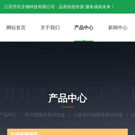
江苏齐氏生物科技有限公司 · 品质创造价值 服务成就未来！
网站首页
关于我们
产品中心
新闻中心
ODUCTS CEN
产品中心
产品中心
原代细胞培养试剂盒
小鼠原代细胞培养试剂盒