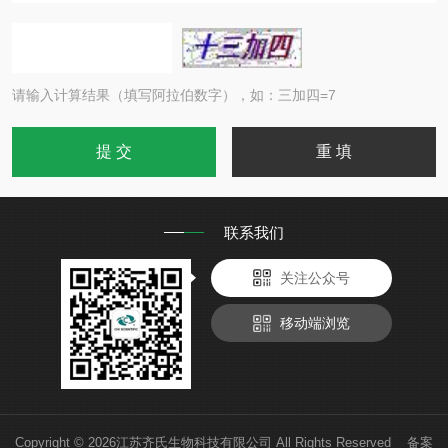
请输入计算结果（填写阿拉伯数字），如：三加四=7
联系我们
关注公众号
移动端浏览
Copyright © 2026江苏齐氏生物科技有限公司 All Rights Reserved 备案