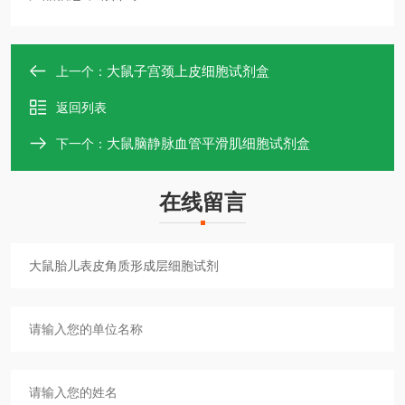
大鼠子宫颈上皮细胞试剂盒
上一个：
返回列表
大鼠脑静脉血管平滑肌细胞试剂盒
下一个：
在线留言