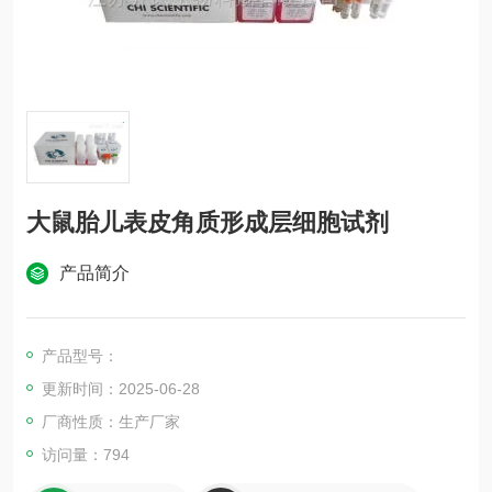
大鼠胎儿表皮角质形成层细胞试剂
产品简介
产品型号：
更新时间：2025-06-28
厂商性质：生产厂家
访问量：794