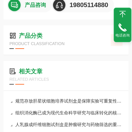
19805114880
产品咨询
产品分类
电话咨询
PRODUCT CLASSIFICATION
相关文章
RELATED ARTICLES
规范存放肝星状细胞培养试剂盒是保障实验可重复性的主要环节
组织消化酶已成为现代生命科学研究与临床转化的核心工具
人乳腺成纤维细胞试剂盒是肿瘤研究与药物筛选的重要工具