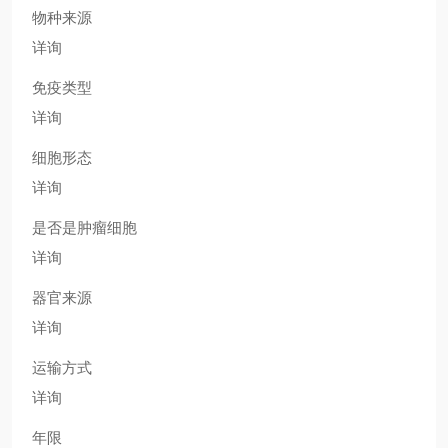
物种来源
详询
免疫类型
详询
细胞形态
详询
是否是肿瘤细胞
详询
器官来源
详询
运输方式
详询
年限