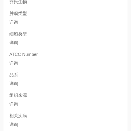
齐氏生物
肿瘤类型
详询
细胞类型
详询
ATCC Number
详询
品系
详询
组织来源
详询
相关疾病
详询