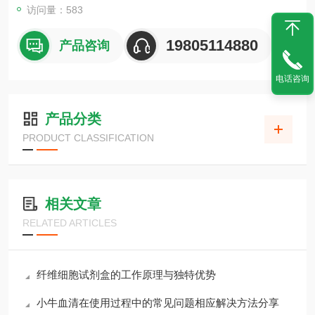
访问量：583
19805114880
产品咨询
电话咨询
产品分类
PRODUCT CLASSIFICATION
相关文章
RELATED ARTICLES
纤维细胞试剂盒的工作原理与独特优势
小牛血清在使用过程中的常见问题相应解决方法分享