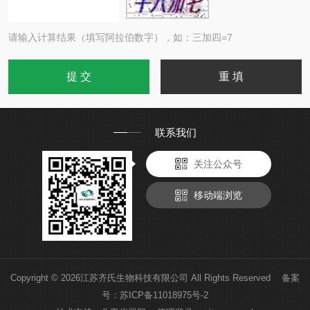
请输入计算结果（填写阿拉伯数字），如：三加四=7
联系我们
关注公众号
移动端浏览
Copyright © 2026江苏齐氏生物科技有限公司 All Rights Reserved 备案
号：
苏ICP备11018975号-2