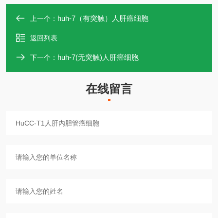
huh-7（有突触）人肝癌细胞
上一个：
返回列表
huh-7(无突触)人肝癌细胞
下一个：
在线留言