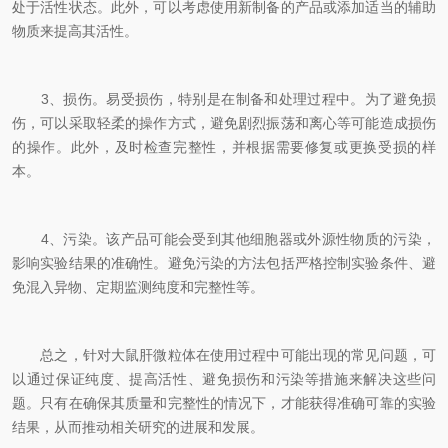
处于活性状态。此外，可以考虑使用新制备的产品或添加适当的辅助
物质来提高其活性。
3、损伤。易受损伤，特别是在制备和处理过程中。为了避免损
伤，可以采取轻柔的操作方式，避免剧烈振荡和离心等可能造成损伤
的操作。此外，及时检查完整性，并根据需要修复或更换受损的样
本。
4、污染。该产品可能会受到其他细胞器或外源性物质的污染，
影响实验结果的准确性。避免污染的方法包括严格控制实验条件、避
免混入异物、定期监测纯度和完整性等。
总之，针对大鼠肝微粒体在使用过程中可能出现的常见问题，可
以通过保证纯度、提高活性、避免损伤和污染等措施来解决这些问
题。只有在确保其质量和完整性的情况下，才能获得准确可靠的实验
结果，从而推动相关研究的进展和发展。