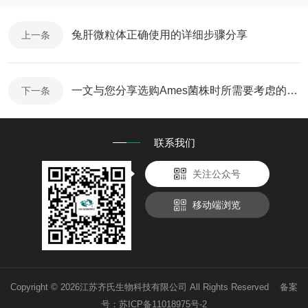
兔肝微粒体正确使用的详细步骤分享
上一条
一文与您分享选购Ames菌株时所需要考虑的关键因素
下一条
联系我们
关注公众号
移动端浏览
Copyright © 2026江苏齐氏生物科技有限公司 All Rights Reserved 备案
号：
苏ICP备11018975号-2