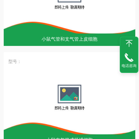
小鼠气管和支气管上皮细胞
型号：
电话咨询