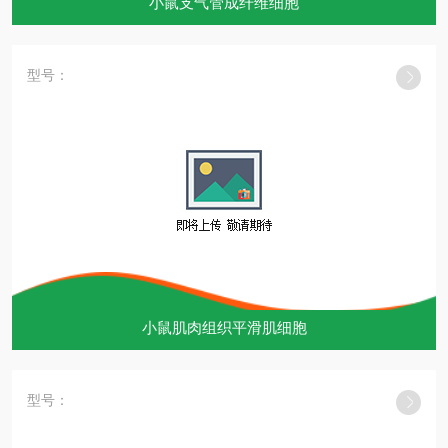
小鼠支气管成纤维细胞
型号：
小鼠肌肉组织平滑肌细胞
型号：