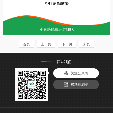
小鼠膀胱成纤维细胞
首页
上一页
下一页
末页
联系我们
关注公众号
移动端浏览