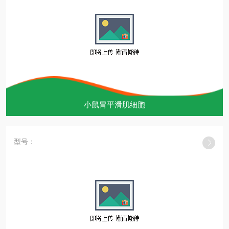
小鼠胃平滑肌细胞
型号：