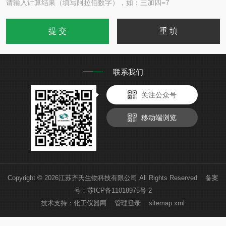
请输入计算结果（填写阿拉伯数字），如：三加四=7
联系我们
关注公众号
移动端浏览
Copyright © 2026江苏齐氏生物科技有限公司 All Rights Reserved 备案
号：
苏ICP备11018975号-2
技术支持：
化工仪器网
管理登录
sitemap.xml