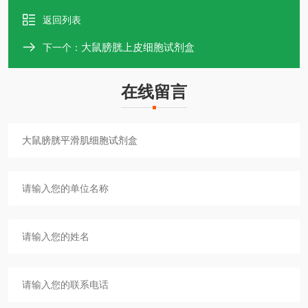
返回列表
大鼠膀胱上皮细胞试剂盒
下一个：
在线留言