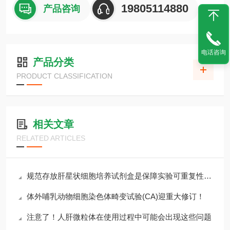
19805114880
产品咨询
电话咨询
产品分类
PRODUCT CLASSIFICATION
相关文章
RELATED ARTICLES
规范存放肝星状细胞培养试剂盒是保障实验可重复性的主要环节
体外哺乳动物细胞染色体畸变试验(CA)迎重大修订！
注意了！人肝微粒体在使用过程中可能会出现这些问题