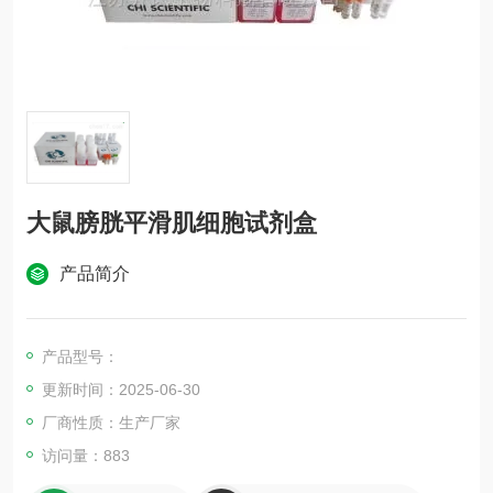
大鼠膀胱平滑肌细胞试剂盒
产品简介
产品型号：
更新时间：2025-06-30
厂商性质：生产厂家
访问量：883