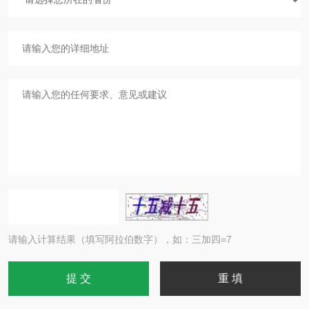
请输入计算结果（填写阿拉伯数字），如：三加四=7