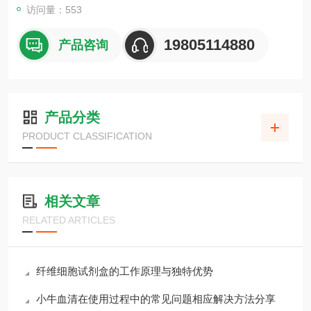
访问量：553
19805114880
产品咨询
产品分类
PRODUCT CLASSIFICATION
相关文章
RELATED ARTICLES
纤维细胞试剂盒的工作原理与独特优势
小牛血清在使用过程中的常见问题相应解决方法分享