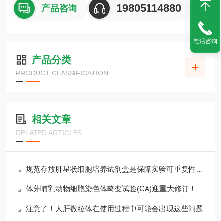
19805114880
产品咨询
电话咨询
产品分类
PRODUCT CLASSIFICATION
相关文章
RELATED ARTICLES
规范存放肝星状细胞培养试剂盒是保障实验可重复性的主要环节
体外哺乳动物细胞染色体畸变试验(CA)迎重大修订！
注意了！人肝微粒体在使用过程中可能会出现这些问题