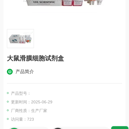
大鼠滑膜细胞试剂盒
产品简介
产品型号：
更新时间：2025-06-29
厂商性质：生产厂家
访问量：723