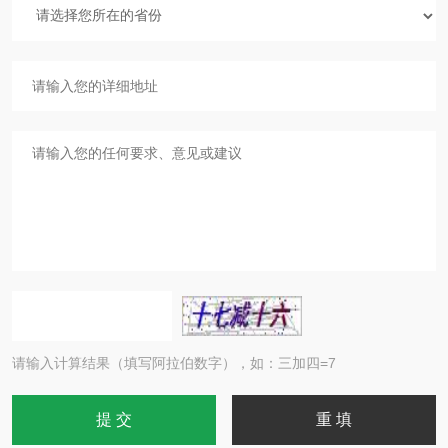
请输入计算结果（填写阿拉伯数字），如：三加四=7