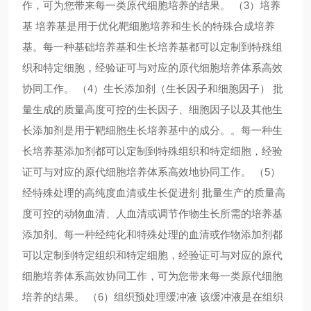
作，可为您带来每一类原代细胞培养的结果。 （3）培养
基 培养基是用于优化靶细胞培养和生长的特殊合成培养
基。每一种基础培养基和生长培养基都可以定制到特殊组
织和特定细胞，经验证可与对应的原代细胞培养体系高效
协同工作。 （4）生长添加剂（生长因子和细胞因子） 批
量生成的质量高度可控的生长因子、细胞因子以及其他生
长添加剂是用于靶细胞生长培养基中的成分。。每一种生
长培养基添加剂都可以定制到特殊组织和特定细胞，经验
证可与对应的原代细胞培养体系高效地协同工作。 （5）
经特殊处理的高纯度血清或生长促进剂 批量生产的质量高
度可控的动物血清、人血清或调节作物生长所需的培养基
添加剂。每一种经纯化和特殊处理的血清或作物添加剂都
可以定制到特定组织和特定细胞，经验证可与对应的原代
细胞培养体系高效协同工作，可为您带来每一类原代细胞
培养的结果。 （6）组织预处理缓冲液 该缓冲液是在组织