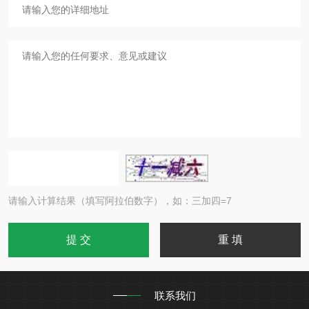
请输入计算结果（填写阿拉伯数字），如：三加四=7
联系我们