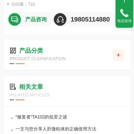
访问量：722
19805114880
产品咨询
电话咨询
产品分类
PRODUCT CLASSIFICATION
相关文章
RELATED ARTICLES
“修复者”TA102的低变之谜
一文与您分享人肝微粒体的正确使用方法