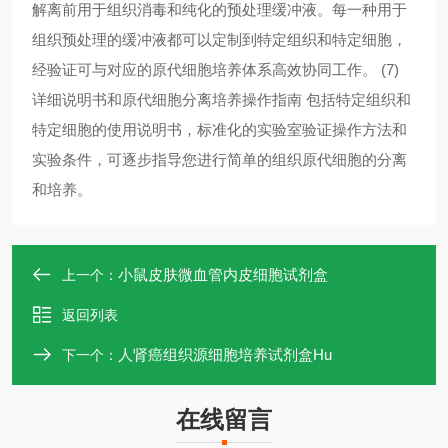
解离前用于组织消毒和纯化的预处理缓冲液。每一种用于
组织预处理的缓冲液都可以定制到特定组织和特定细胞，
经验证可与对应的原代细胞培养体系高效协同工作。 (7)
详细说明书和原代细胞分离培养操作指南 包括特定组织和
特定细胞的使用说明书，标准化的实验室验证操作方法和
实验条件，可逐步指导您进行简单的组织原代细胞的分离
和培养。 ​​​​​​​
小鼠皮肤微血管内皮细胞试剂盒
上一个：
返回列表
人肾癌组织源细胞培养试剂盒Hu
下一个：
在线留言