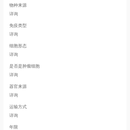
物种来源
详询
免疫类型
详询
细胞形态
详询
是否是肿瘤细胞
详询
器官来源
详询
运输方式
详询
年限