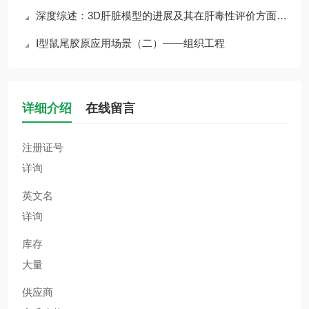
深度综述：3D肝脏模型的进展及其在肝毒性评价方面的应用
Ⅰ型鼠尾胶原应用场景（二）——组织工程
详细介绍
在线留言
注册证号
详询
英文名
详询
库存
大量
供应商