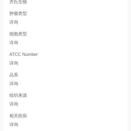
齐氏生物
肿瘤类型
详询
细胞类型
详询
ATCC Number
详询
品系
详询
组织来源
详询
相关疾病
详询