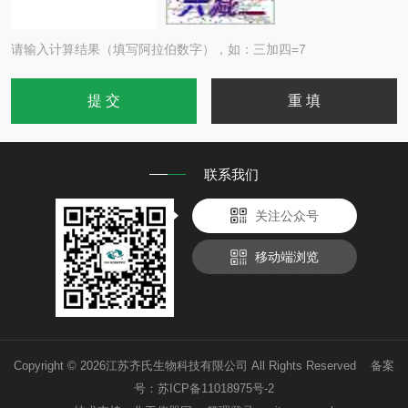
请输入计算结果（填写阿拉伯数字），如：三加四=7
联系我们
关注公众号
移动端浏览
Copyright © 2026江苏齐氏生物科技有限公司 All Rights Reserved 备案
号：
苏ICP备11018975号-2