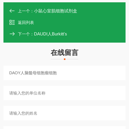
小鼠心室肌细胞试剂盒
上一个：
返回列表
DAUDI人Burkitt's
下一个：
在线留言