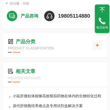
访问量：838
19805114880
产品咨询
电话咨询
产品分类
PRODUCT CLASSIFICATION
相关文章
RELATED ARTICLES
小鼠肝微粒体能够高效模拟药物在体内的生物转化过程
原代肝细胞培养难点及专用试剂盒解决方案