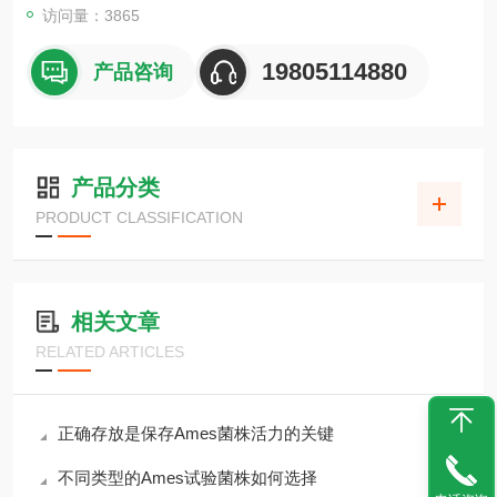
访问量：3865
19805114880
产品咨询
产品分类
PRODUCT CLASSIFICATION
相关文章
RELATED ARTICLES
正确存放是保存Ames菌株活力的关键
不同类型的Ames试验菌株如何选择