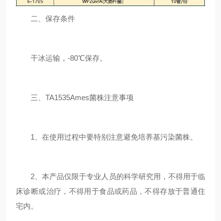
二、保存条件
干冰运输，-80℃保存。
三、TA1535Ames菌株注意事项
1、在使用过程中要特别注意避免培养基污染菌株。
2、本产品仅限于专业人员的科学研究用，不得用于临
床诊断或治疗，不得用于食品或药品，不得存放于普通住
宅内。