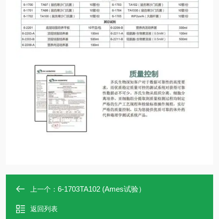
6-1703TA102 (Ames试验）
上一个：
返回列表