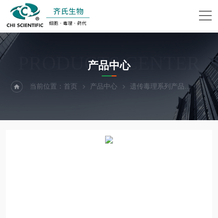
PRODUCTS CENTER
产品中心
当前位置：
首页
产品中心
遗传毒理系列产品
Ame