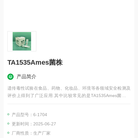
TA1535Ames菌株
产品简介
遗传毒性试验在食品、药物、化妆品、环境等各领域安全检测及
评价上得到了广泛应用.其中比较常见的是TA1535Ames菌株试
验,也是经典的测试化学物或药物致突变实验.
产品型号：6-1704
更新时间：2025-06-27
厂商性质：生产厂家