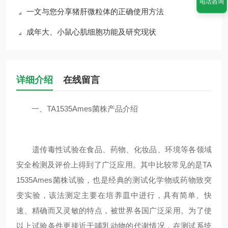
电话咨询
一文与您分享猪肝微粒体的正确使用方法
成年大、小鼠心肌细胞功能及研究现状
详细介绍
在线留言
一、TA1535Ames菌株产品介绍
遗传毒性试验在食品、药物、化妆品、环境等各领域
安全检测及评价上得到了广泛应用。其中比较常见的是TA
1535Ames菌株试验，也是经典的测试化学物或药物致突
变实验，该法测定主要在培养皿中进行，具有简单、快
速、精确而又灵敏的特点，被世界各国广泛采用。为了使
以上试验条件更接近于哺乳动物的代谢情况，在测试系统