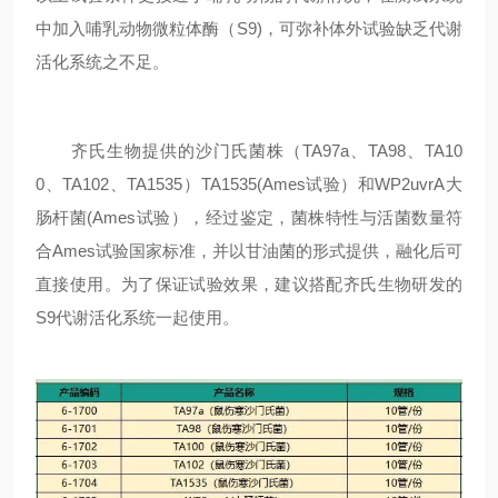
中加入哺乳动物微粒体酶（S9)，可弥补体外试验缺乏代谢
活化系统之不足。
齐氏生物提供的沙门氏菌株（TA97a、TA98、TA10
0、TA102、TA1535）TA1535(Ames试验）和WP2uvrA大
肠杆菌(Ames试验），经过鉴定，菌株特性与活菌数量符
合Ames试验国家标准，并以甘油菌的形式提供，融化后可
直接使用。为了保证试验效果，建议搭配齐氏生物研发的
S9代谢活化系统一起使用。