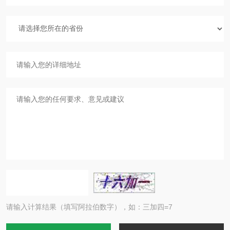
请输入计算结果（填写阿拉伯数字），如：三加四=7