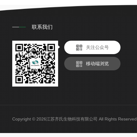
联系我们
关注公众号
移动端浏览
Copyright © 2026江苏齐氏生物科技有限公司 All Rights Reser