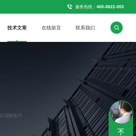
服务热线：
400-8822-003
技术文章
在线留言
联系我们
应消除技巧