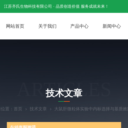
江苏齐氏生物科技有限公司 · 品质创造价值 服务成就未来！
网站首页
关于我们
产品中心
新闻中心
ARTICLES
技术文章
前位置：
首页
技术文章
大鼠肝微粒体实验中内标选择与基质效