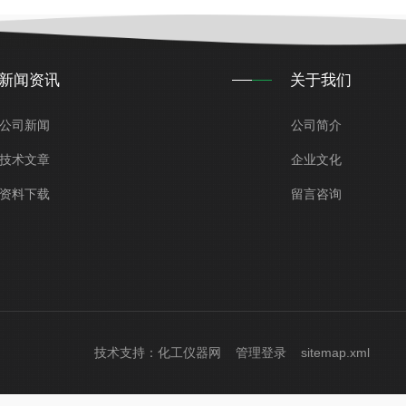
新闻资讯
关于我们
公司新闻
公司简介
技术文章
企业文化
资料下载
留言咨询
技术支持：
化工仪器网
管理登录
sitemap.xml